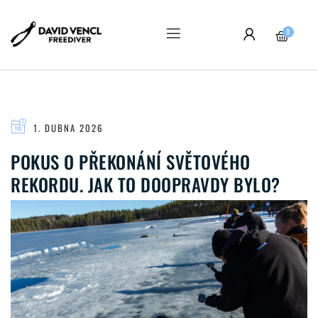
0
1. DUBNA 2026
POKUS O PŘEKONÁNÍ SVĚTOVÉHO
REKORDU. JAK TO DOOPRAVDY BYLO?