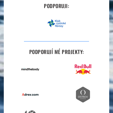
PODPORUJI:
PODPORUJÍ MÉ PROJEKTY: